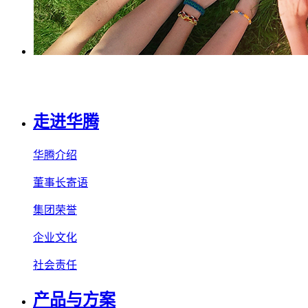
走进华腾
华腾介绍
董事长寄语
集团荣誉
企业文化
社会责任
产品与方案