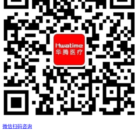
微信扫码咨询