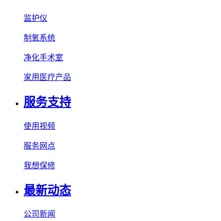
监护仪
制氧系统
净化手术室
家用医疗产品
服务支持
使用视频
服务网点
我想保修
最新动态
公司新闻