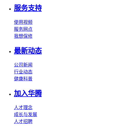
服务支持
使用视频
服务网点
我想保修
最新动态
公司新闻
行业动态
健康科普
加入华腾
人才理念
成长与发展
人才招聘