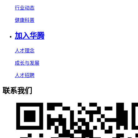
行业动态
健康科普
加入华腾
人才理念
成长与发展
人才招聘
联系我们