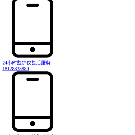
24小时监护仪售后服务
18128838889