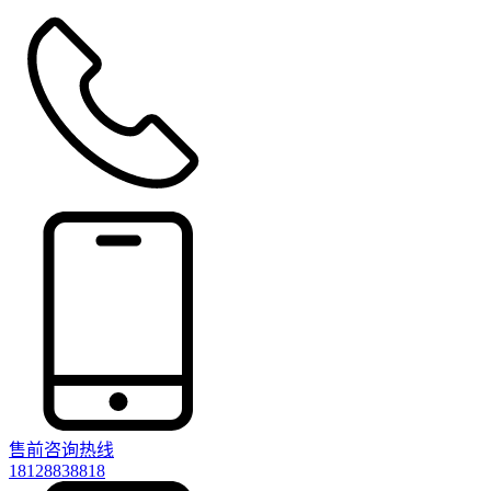
售前咨询热线
18128838818