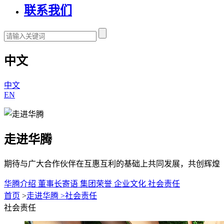
联系我们
中文
中文
EN
走进华腾
期待与广大合作伙伴在互惠互利的基础上共同发展，共创辉煌
华腾介绍
董事长寄语
集团荣誉
企业文化
社会责任
首页
>
走进华腾
>
社会责任
社会责任