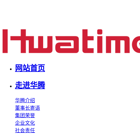
网站首页
走进华腾
华腾介绍
董事长寄语
集团荣誉
企业文化
社会责任