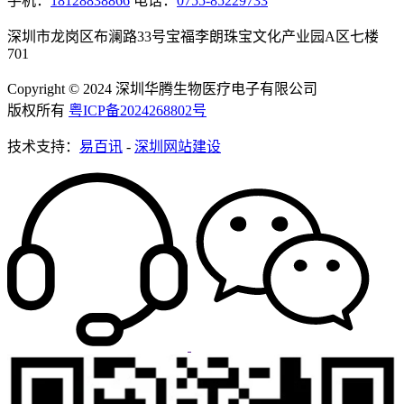
手机：
18128838866
电话：
0755-85229733
深圳市龙岗区布澜路33号宝福李朗珠宝文化产业园A区七楼
701
Copyright © 2024 深圳华腾生物医疗电子有限公司
版权所有
粤ICP备2024268802号
技术支持：
易百讯
-
深圳网站建设